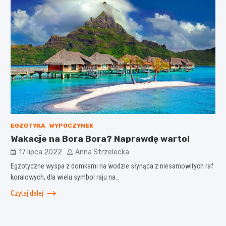
EGZOTYKA
WYPOCZYNEK
Wakacje na Bora Bora? Naprawdę warto!
17 lipca 2022
Anna Strzelecka
Egzotyczne wyspa z domkami na wodzie słynąca z niesamowitych raf
koralowych, dla wielu symbol raju na…
Czytaj dalej