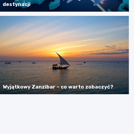
destynacji
Wyjątkowy Zanzibar – co warto zobaczyć?