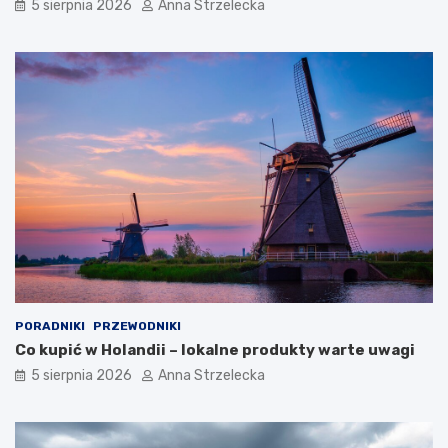
5 sierpnia 2026
Anna Strzelecka
PORADNIKI
PRZEWODNIKI
Co kupić w Holandii – lokalne produkty warte uwagi
5 sierpnia 2026
Anna Strzelecka