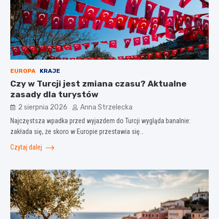
EUROPA
KRAJE
Czy w Turcji jest zmiana czasu? Aktualne
zasady dla turystów
2 sierpnia 2026
Anna Strzelecka
Najczęstsza wpadka przed wyjazdem do Turcji wygląda banalnie:
zakłada się, że skoro w Europie przestawia się…
Czytaj dalej