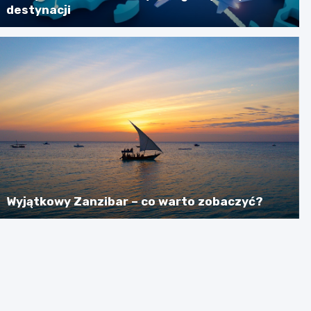
destynacji
Wyjątkowy Zanzibar – co warto zobaczyć?