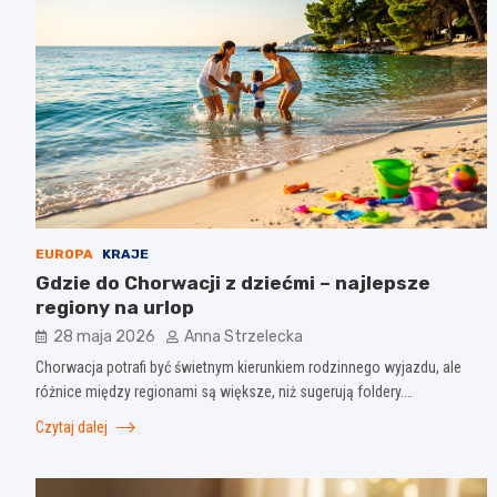
EUROPA
KRAJE
Gdzie do Chorwacji z dziećmi – najlepsze
regiony na urlop
28 maja 2026
Anna Strzelecka
Chorwacja potrafi być świetnym kierunkiem rodzinnego wyjazdu, ale
różnice między regionami są większe, niż sugerują foldery.…
Czytaj dalej