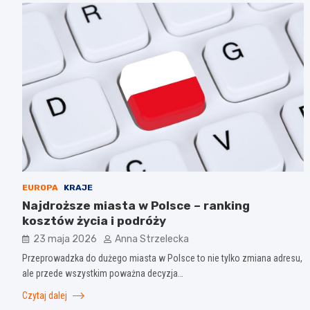
EUROPA
KRAJE
Najdroższe miasta w Polsce – ranking
kosztów życia i podróży
23 maja 2026
Anna Strzelecka
Przeprowadzka do dużego miasta w Polsce to nie tylko zmiana adresu,
ale przede wszystkim poważna decyzja…
Czytaj dalej