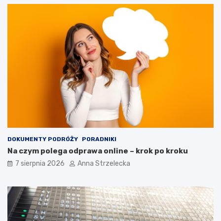
DOKUMENTY PODRÓŻY
PORADNIKI
Na czym polega odprawa online – krok po kroku
7 sierpnia 2026
Anna Strzelecka