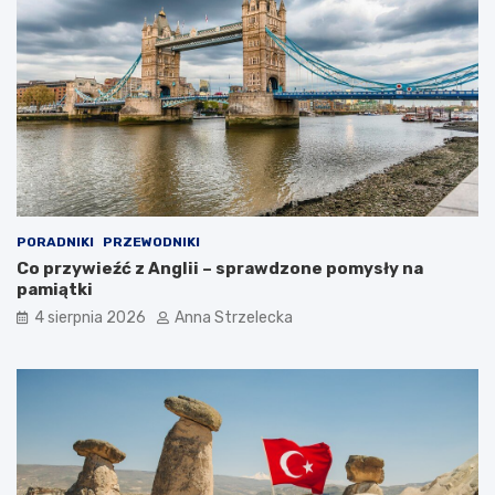
PORADNIKI
PRZEWODNIKI
Co przywieźć z Anglii – sprawdzone pomysły na
pamiątki
4 sierpnia 2026
Anna Strzelecka