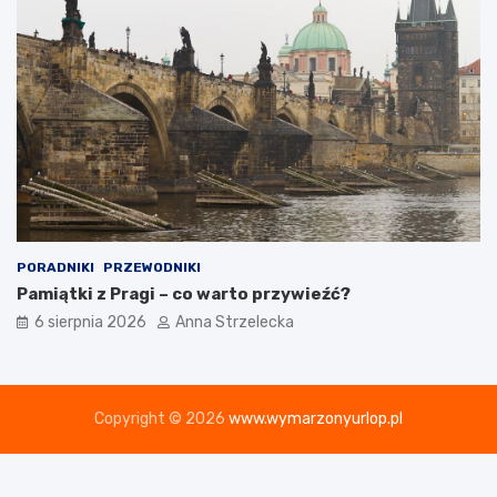
PORADNIKI
PRZEWODNIKI
Pamiątki z Pragi – co warto przywieźć?
6 sierpnia 2026
Anna Strzelecka
Copyright © 2026
www.wymarzonyurlop.pl