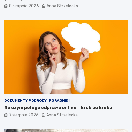
8 sierpnia 2026
Anna Strzelecka
DOKUMENTY PODRÓŻY
PORADNIKI
Na czym polega odprawa online – krok po kroku
7 sierpnia 2026
Anna Strzelecka