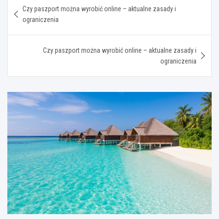
Nawigacja
Czy paszport można wyrobić online – aktualne zasady i
wpisu
ograniczenia
Czy paszport można wyrobić online – aktualne zasady i
ograniczenia