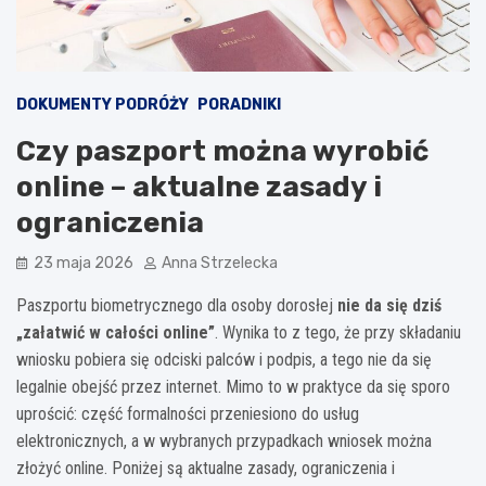
DOKUMENTY PODRÓŻY
PORADNIKI
Czy paszport można wyrobić
online – aktualne zasady i
ograniczenia
23 maja 2026
Anna Strzelecka
Paszportu biometrycznego dla osoby dorosłej
nie da się dziś
„załatwić w całości online”
. Wynika to z tego, że przy składaniu
wniosku pobiera się odciski palców i podpis, a tego nie da się
legalnie obejść przez internet. Mimo to w praktyce da się sporo
uprościć: część formalności przeniesiono do usług
elektronicznych, a w wybranych przypadkach wniosek można
złożyć online. Poniżej są aktualne zasady, ograniczenia i