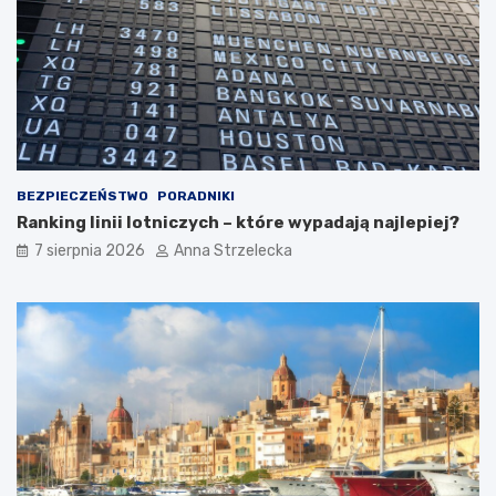
BEZPIECZEŃSTWO
PORADNIKI
Ranking linii lotniczych – które wypadają najlepiej?
7 sierpnia 2026
Anna Strzelecka