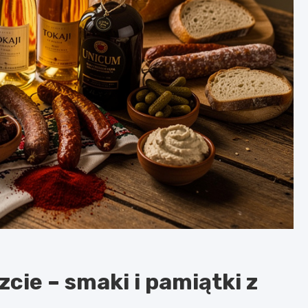
cie – smaki i pamiątki z