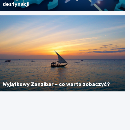
destynacji
Wyjątkowy Zanzibar – co warto zobaczyć?