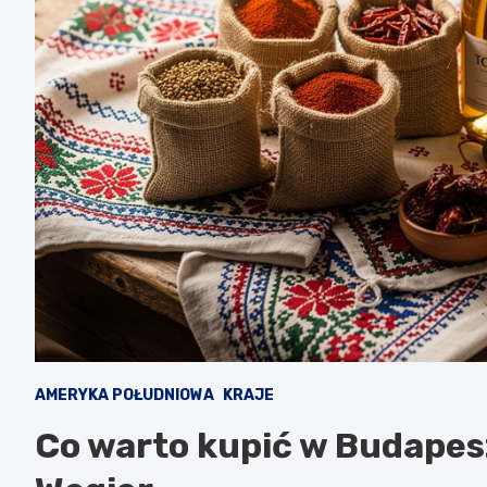
AMERYKA POŁUDNIOWA
KRAJE
Co warto kupić w Budapesz