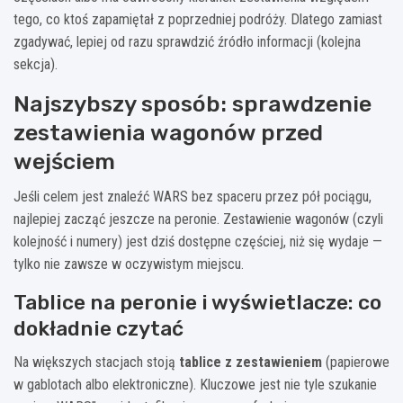
tego, co ktoś zapamiętał z poprzedniej podróży. Dlatego zamiast
zgadywać, lepiej od razu sprawdzić źródło informacji (kolejna
sekcja).
Najszybszy sposób: sprawdzenie
zestawienia wagonów przed
wejściem
Jeśli celem jest znaleźć WARS bez spaceru przez pół pociągu,
najlepiej zacząć jeszcze na peronie. Zestawienie wagonów (czyli
kolejność i numery) jest dziś dostępne częściej, niż się wydaje —
tylko nie zawsze w oczywistym miejscu.
Tablice na peronie i wyświetlacze: co
dokładnie czytać
Na większych stacjach stoją
tablice z zestawieniem
(papierowe
w gablotach albo elektroniczne). Kluczowe jest nie tyle szukanie