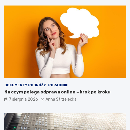
DOKUMENTY PODRÓŻY
PORADNIKI
Na czym polega odprawa online – krok po kroku
7 sierpnia 2026
Anna Strzelecka