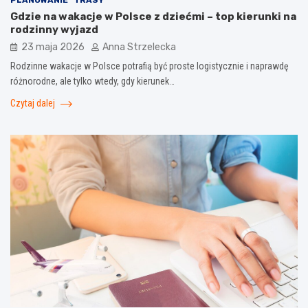
Gdzie na wakacje w Polsce z dziećmi – top kierunki na
rodzinny wyjazd
23 maja 2026
Anna Strzelecka
Rodzinne wakacje w Polsce potrafią być proste logistycznie i naprawdę
różnorodne, ale tylko wtedy, gdy kierunek…
Czytaj dalej