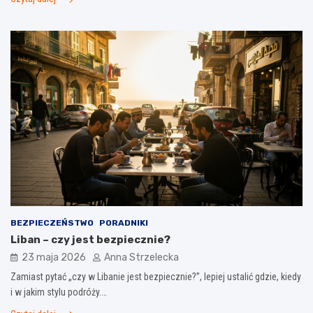
BEZPIECZEŃSTWO
PORADNIKI
Liban – czy jest bezpiecznie?
23 maja 2026
Anna Strzelecka
Zamiast pytać „czy w Libanie jest bezpiecznie?”, lepiej ustalić gdzie, kiedy
i w jakim stylu podróży.…