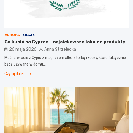
EUROPA
KRAJE
Co kupić na Cyprze – najciekawsze lokalne produkty
26 maja 2026
Anna Strzelecka
Można wrócić z Cypru z magnesem albo z torbą rzeczy, które faktycznie
będą używane w domu.…
Czytaj dalej