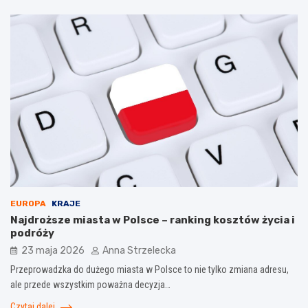
EUROPA
KRAJE
Najdroższe miasta w Polsce – ranking kosztów życia i
podróży
23 maja 2026
Anna Strzelecka
Przeprowadzka do dużego miasta w Polsce to nie tylko zmiana adresu,
ale przede wszystkim poważna decyzja…
Czytaj dalej