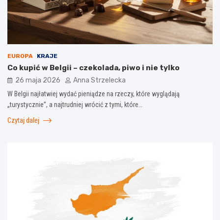
EUROPA
KRAJE
Co kupić w Belgii – czekolada, piwo i nie tylko
26 maja 2026
Anna Strzelecka
W Belgii najłatwiej wydać pieniądze na rzeczy, które wyglądają
„turystycznie”, a najtrudniej wrócić z tymi, które…
Czytaj dalej