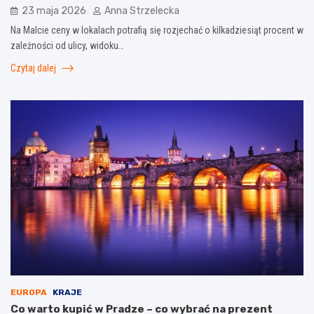
23 maja 2026
Anna Strzelecka
Na Malcie ceny w lokalach potrafią się rozjechać o kilkadziesiąt procent w
zależności od ulicy, widoku…
Czytaj dalej
EUROPA
KRAJE
Co warto kupić w Pradze – co wybrać na prezent