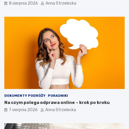
8 sierpnia 2026
Anna Strzelecka
DOKUMENTY PODRÓŻY
PORADNIKI
Na czym polega odprawa online – krok po kroku
7 sierpnia 2026
Anna Strzelecka