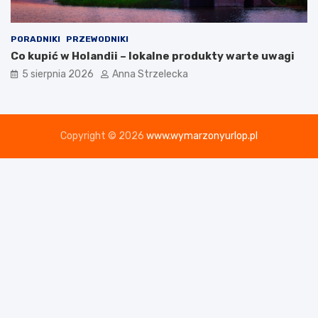
PORADNIKI
PRZEWODNIKI
Co kupić w Holandii – lokalne produkty warte uwagi
5 sierpnia 2026
Anna Strzelecka
Copyright © 2026
www.wymarzonyurlop.pl