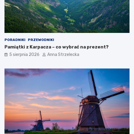
PORADNIKI
PRZEWODNIKI
Pamiątki z Karpacza – co wybrać na prezent?
5 sierpnia 2026
Anna Strzelecka