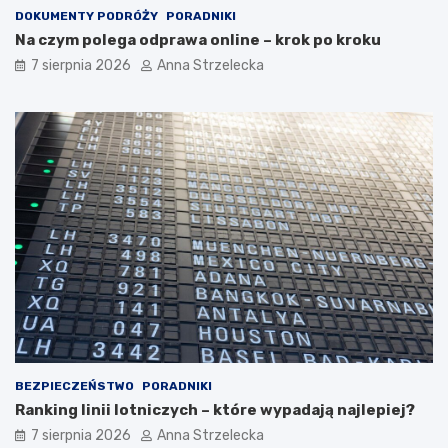
DOKUMENTY PODRÓŻY
PORADNIKI
Na czym polega odprawa online – krok po kroku
7 sierpnia 2026
Anna Strzelecka
BEZPIECZEŃSTWO
PORADNIKI
Ranking linii lotniczych – które wypadają najlepiej?
7 sierpnia 2026
Anna Strzelecka