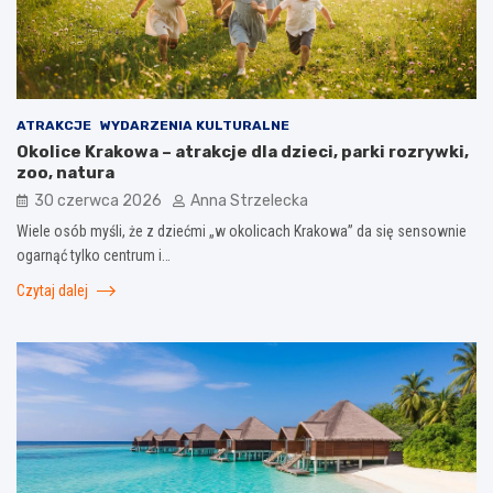
ATRAKCJE
WYDARZENIA KULTURALNE
Okolice Krakowa – atrakcje dla dzieci, parki rozrywki,
zoo, natura
30 czerwca 2026
Anna Strzelecka
Wiele osób myśli, że z dziećmi „w okolicach Krakowa” da się sensownie
ogarnąć tylko centrum i…
Czytaj dalej