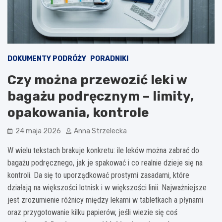
DOKUMENTY PODRÓŻY
PORADNIKI
Czy można przewozić leki w
bagażu podręcznym – limity,
opakowania, kontrole
24 maja 2026
Anna Strzelecka
W wielu tekstach brakuje konkretu: ile leków można zabrać do
bagażu podręcznego, jak je spakować i co realnie dzieje się na
kontroli. Da się to uporządkować prostymi zasadami, które
działają na większości lotnisk i w większości linii. Najważniejsze
jest zrozumienie różnicy między lekami w tabletkach a płynami
oraz przygotowanie kilku papierów, jeśli wiezie się coś