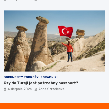
DOKUMENTY PODRÓŻY
PORADNIKI
Czy do Turcji jest potrzebny paszport?
4 sierpnia 2026
Anna Strzelecka