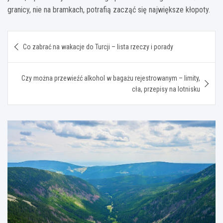
granicy, nie na bramkach, potrafią zacząć się największe kłopoty.
Nawigacja
Co zabrać na wakacje do Turcji – lista rzeczy i porady
wpisu
Czy można przewieźć alkohol w bagażu rejestrowanym – limity,
cła, przepisy na lotnisku