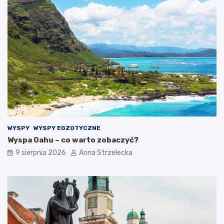
WYSPY
WYSPY EGZOTYCZNE
Wyspa Oahu – co warto zobaczyć?
9 sierpnia 2026
Anna Strzelecka