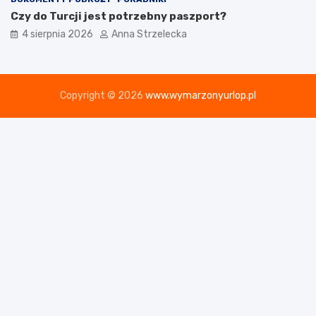
Czy do Turcji jest potrzebny paszport?
4 sierpnia 2026
Anna Strzelecka
Copyright © 2026
www.wymarzonyurlop.pl