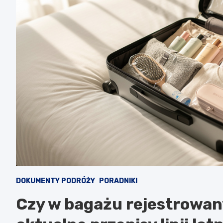
DOKUMENTY PODRÓŻY
PORADNIKI
Czy w bagażu rejestrowa