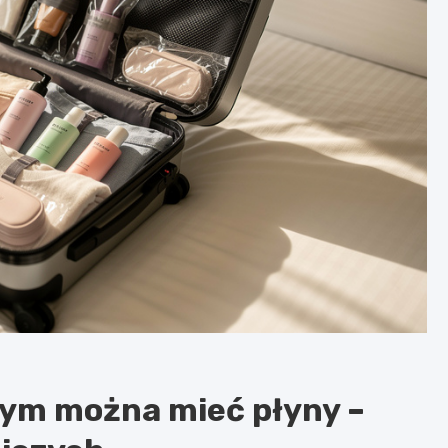
nym można mieć płyny –