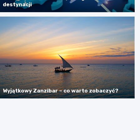
destynacji
Wyjątkowy Zanzibar – co warto zobaczyć?