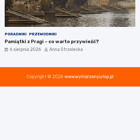
PORADNIKI
PRZEWODNIKI
Pamiątki z Pragi – co warto przywieźć?
6 sierpnia 2026
Anna Strzelecka
Copyright © 2026
www.wymarzonyurlop.pl