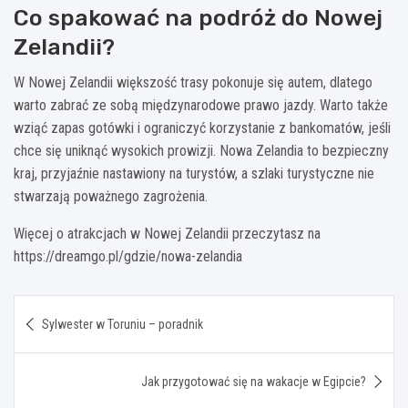
Co spakować na podróż do Nowej
Zelandii?
W Nowej Zelandii większość trasy pokonuje się autem, dlatego
warto zabrać ze sobą międzynarodowe prawo jazdy. Warto także
wziąć zapas gotówki i ograniczyć korzystanie z bankomatów, jeśli
chce się uniknąć wysokich prowizji. Nowa Zelandia to bezpieczny
kraj, przyjaźnie nastawiony na turystów, a szlaki turystyczne nie
stwarzają poważnego zagrożenia.
Więcej o atrakcjach w Nowej Zelandii przeczytasz na
https://dreamgo.pl/gdzie/nowa-zelandia
Nawigacja
Sylwester w Toruniu – poradnik
wpisu
Jak przygotować się na wakacje w Egipcie?