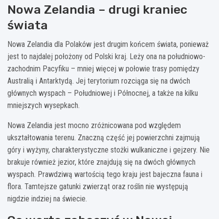
Nowa Zelandia – drugi kraniec
świata
Nowa Zelandia dla Polaków jest drugim końcem świata, ponieważ
jest to najdalej położony od Polski kraj. Leży ona na południowo-
zachodnim Pacyfiku – mniej więcej w połowie trasy pomiędzy
Australią i Antarktydą. Jej terytorium rozciąga się na dwóch
głównych wyspach – Południowej i Północnej, a także na kilku
mniejszych wysepkach.
Nowa Zelandia jest mocno zróżnicowana pod względem
ukształtowania terenu. Znaczną część jej powierzchni zajmują
góry i wyżyny, charakterystyczne stożki wulkaniczne i gejzery. Nie
brakuje również jezior, które znajdują się na dwóch głównych
wyspach. Prawdziwą wartością tego kraju jest bajeczna fauna i
flora. Tamtejsze gatunki zwierząt oraz roślin nie występują
nigdzie indziej na świecie.