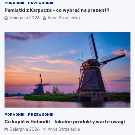
PORADNIKI
PRZEWODNIKI
Pamiątki z Karpacza – co wybrać na prezent?
5 sierpnia 2026
Anna Strzelecka
PORADNIKI
PRZEWODNIKI
Co kupić w Holandii – lokalne produkty warte uwagi
5 sierpnia 2026
Anna Strzelecka