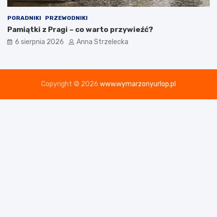
PORADNIKI
PRZEWODNIKI
Pamiątki z Pragi – co warto przywieźć?
6 sierpnia 2026
Anna Strzelecka
Copyright © 2026
www.wymarzonyurlop.pl