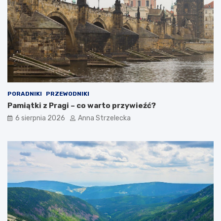
PORADNIKI
PRZEWODNIKI
Pamiątki z Pragi – co warto przywieźć?
6 sierpnia 2026
Anna Strzelecka