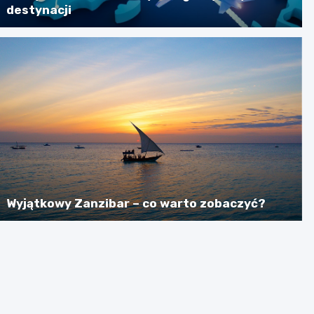
destynacji
Wyjątkowy Zanzibar – co warto zobaczyć?