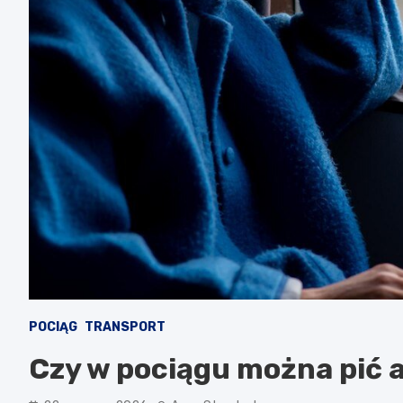
POCIĄG
TRANSPORT
Czy w pociągu można pić 