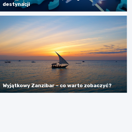
destynacji
Wyjątkowy Zanzibar – co warto zobaczyć?