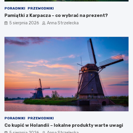
PORADNIKI
PRZEWODNIKI
Pamiątki z Karpacza – co wybrać na prezent?
5 sierpnia 2026
Anna Strzelecka
PORADNIKI
PRZEWODNIKI
Co kupić w Holandii – lokalne produkty warte uwagi
5 sierpnia 2026
Anna Strzelecka