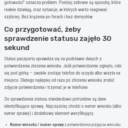
gotowości” oznacza problem. Poniżej zebrane są sposoby, które
realnie działają, oraz sytuacje, w których warto reagować
szybciej. Bez krążenia po forach i bez domysłów.
Co przygotować, żeby
sprawdzenie statusu zajęło 30
sekund
Status paszportu sprawdza się na podstawie danych z
potwierdzenia złożenia wniosku. Jeśli potwierdzenie zginęło, robi
się pod górkę – zwykle zostaje telefon do urzędu albo wizyta na
miejscu. Dlatego najlepiej od razu po złożeniu wniosku zrobić
zdjęcie potwierdzenia i trzymać je w telefonie.
Do sprawdzenia statusu standardowo potrzebne są dane
identyfikujące sprawę. Najczęściej chodzi o numer wniosku (albo
numer sprawy) i dodatkowy element weryfikujący.
Numer wniosku / numer sprawy
z potwierdzenia przyjęcia wniosku