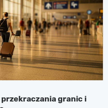
przekraczania granic i