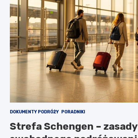
DOKUMENTY PODRÓŻY
PORADNIKI
Strefa Schengen – zasady 