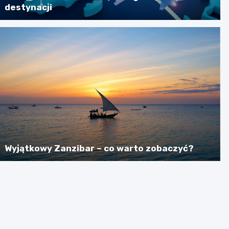
destynacji
Wyjątkowy Zanzibar – co warto zobaczyć?