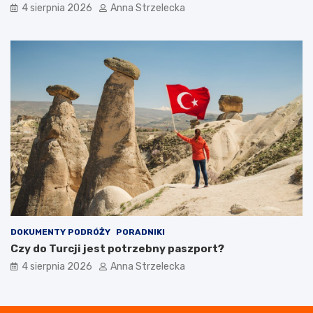
4 sierpnia 2026
Anna Strzelecka
DOKUMENTY PODRÓŻY
PORADNIKI
Czy do Turcji jest potrzebny paszport?
4 sierpnia 2026
Anna Strzelecka