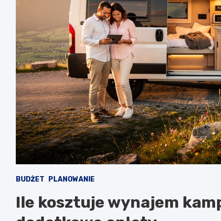
BUDŻET
PLANOWANIE
Ile kosztuje wynajem kamp