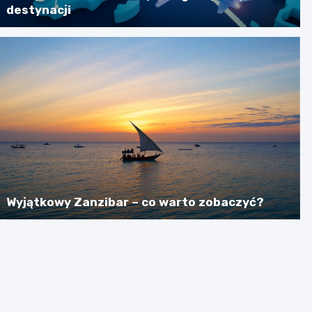
destynacji
Wyjątkowy Zanzibar – co warto zobaczyć?