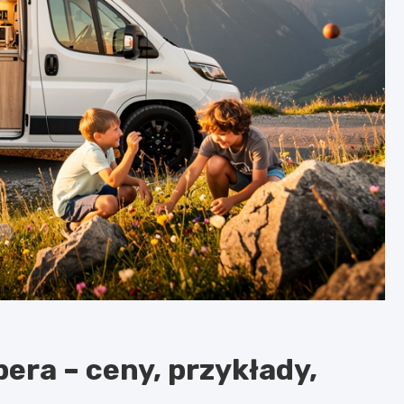
era – ceny, przykłady,