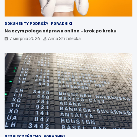
DOKUMENTY PODRÓŻY
PORADNIKI
Na czym polega odprawa online – krok po kroku
7 sierpnia 2026
Anna Strzelecka
BEZPIECZEŃSTWO
PORADNIKI