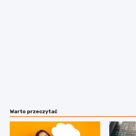
Warto przeczytać