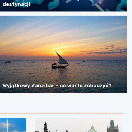
destynacji
Wyjątkowy Zanzibar – co warto zobaczyć?