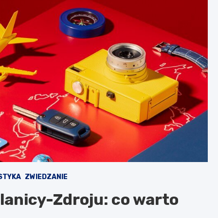
STYKA
ZWIEDZANIE
lanicy-Zdroju: co warto