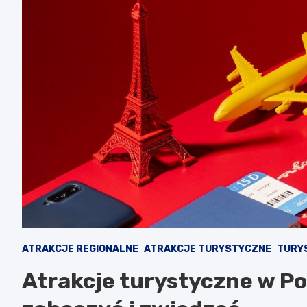
ATRAKCJE REGIONALNE
ATRAKCJE TURYSTYCZNE
TURY
Atrakcje turystyczne w Po