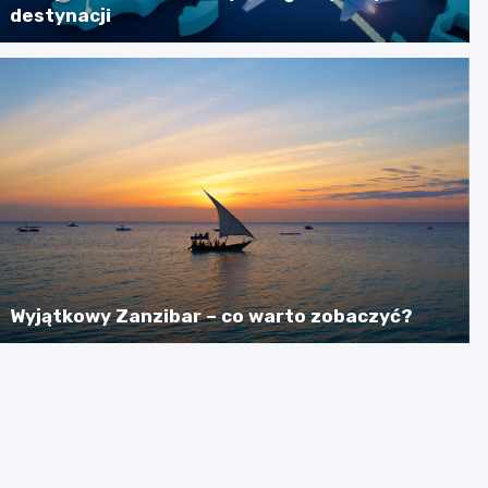
destynacji
Wyjątkowy Zanzibar – co warto zobaczyć?